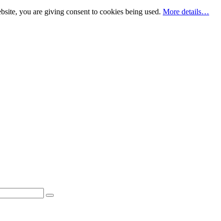
bsite, you are giving consent to cookies being used.
More details…