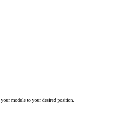
 your module to your desired position.