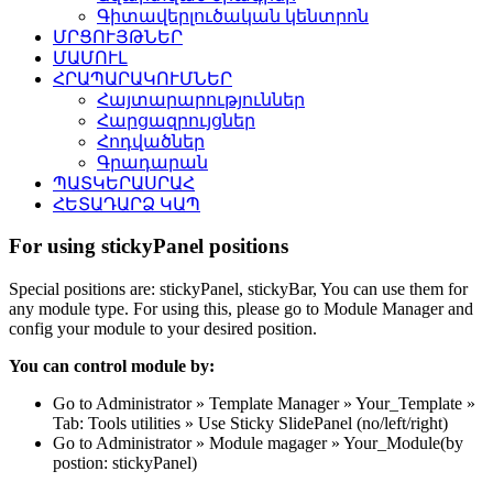
Գիտավերլուծական կենտրոն
ՄՐՑՈՒՅԹՆԵՐ
ՄԱՄՈՒԼ
ՀՐԱՊԱՐԱԿՈՒՄՆԵՐ
Հայտարարություններ
Հարցազրույցներ
Հոդվածներ
Գրադարան
ՊԱՏԿԵՐԱՍՐԱՀ
ՀԵՏԱԴԱՐՁ ԿԱՊ
For using stickyPanel positions
Special positions are: stickyPanel, stickyBar, You can use them for
any module type. For using this, please go to Module Manager and
config your module to your desired position.
You can control module by:
Go to Administrator » Template Manager » Your_Template »
Tab: Tools utilities » Use Sticky SlidePanel (no/left/right)
Go to Administrator » Module magager » Your_Module(by
postion: stickyPanel)