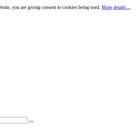
bsite, you are giving consent to cookies being used.
More details…