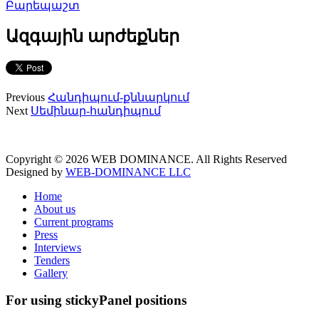
Բարեպաշտ
Ազգային արժեքներ
Previous
Հանդիպում-քննարկում
Next
Սեմինար-հանդիպում
Copyright © 2026 WEB DOMINANCE. All Rights Reserved
Designed by
WEB-DOMINANCE LLC
Home
About us
Current programs
Press
Interviews
Tenders
Gallery
For using stickyPanel positions