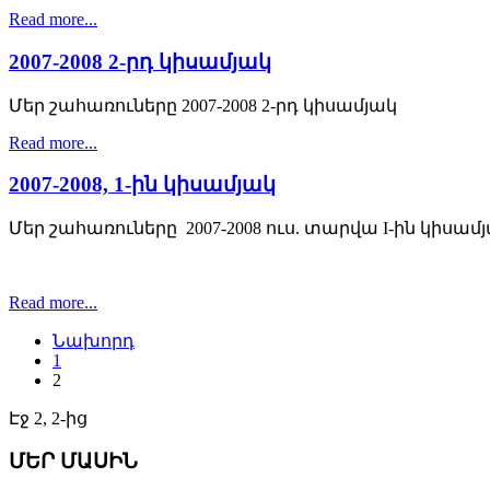
Read more...
2007-2008 2-րդ կիսամյակ
Մեր շահառուները 2007-2008 2-րդ կիսամյակ
Read more...
2007-2008, 1-ին կիսամյակ
Մեր շահառուները 2007-2008 ուս. տարվա I-ին կիսամ
Read more...
Նախորդ
1
2
Էջ 2, 2-ից
ՄԵՐ ՄԱՍԻՆ