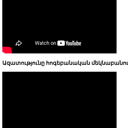
Ազատությունը հոգեբանական մեկնաբանո