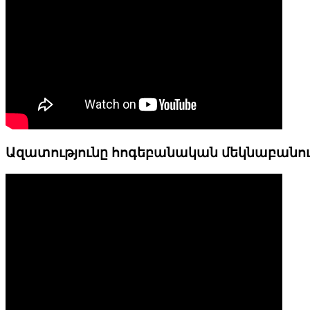
Ազատությունը հոգեբանական մեկնաբանո