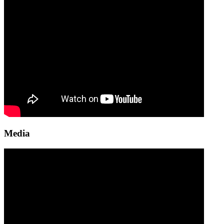
Media