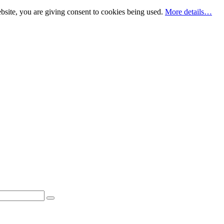
bsite, you are giving consent to cookies being used.
More details…