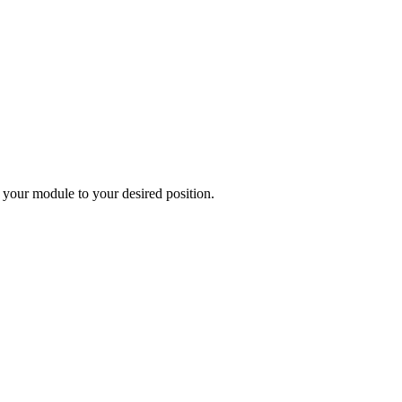
 your module to your desired position.