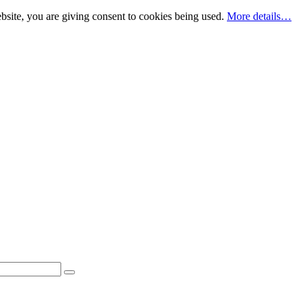
bsite, you are giving consent to cookies being used.
More details…