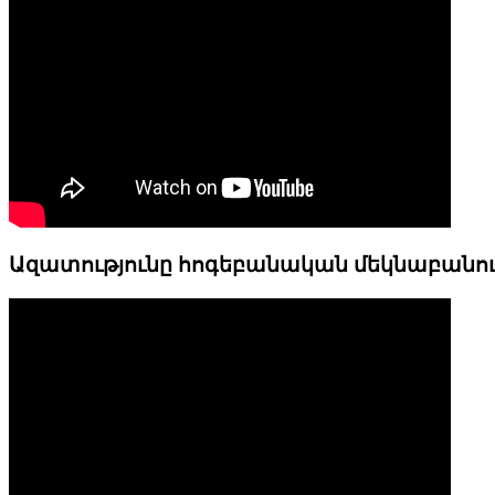
Ազատությունը հոգեբանական մեկնաբանո