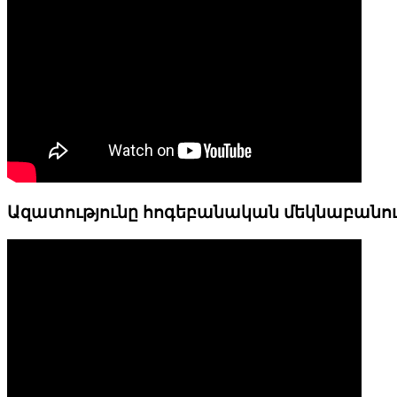
Ազատությունը հոգեբանական մեկնաբանո