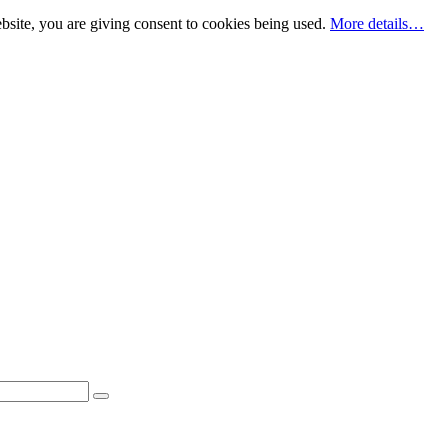
bsite, you are giving consent to cookies being used.
More details…