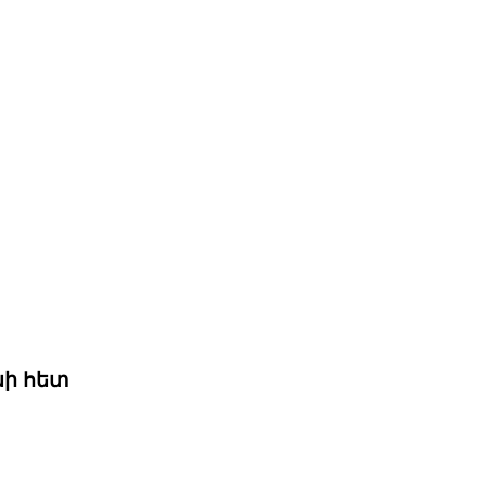
նի հետ