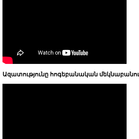
Ազատությունը հոգեբանական մեկնաբանո