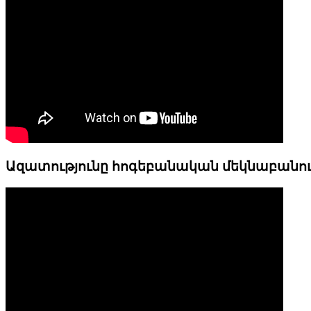
Ազատությունը հոգեբանական մեկնաբանո