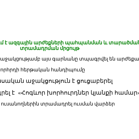
մ է
ազգային արժեքների պահպանման և տարածման 
տրամադրման մրցույթ
ջակցությամբ այս գարնանը տպագրվել են արժեքավ
խորհրդի հերթական հանդիպումը
սական աջակցություն է ցուցաբերել
ել է «
Հոգևոր խորհուրդներ կյանքի համար»
 ուսանողներին տրամադրել ուսման վարձեր