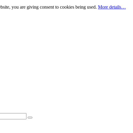
bsite, you are giving consent to cookies being used.
More details…