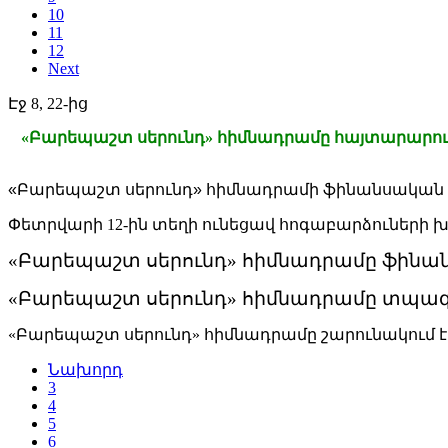
10
11
12
Next
Էջ 8, 22-ից
«
Բարեպաշտ սերունդ» հիմնադրամը հայտարարու
«Բարեպաշտ սերունդ» հիմնադրամի ֆինանսական ա
Փետրվարի 12-ին տեղի ունեցավ հոգաբարձուների 
«Բարեպաշտ սերունդ» հիմնադրամը ֆինան
«Բարեպաշտ սերունդ» հիմնադրամը տպագր
«Բարեպաշտ սերունդ» հիմնադրամը շարունակում է
Նախորդ
3
4
5
6