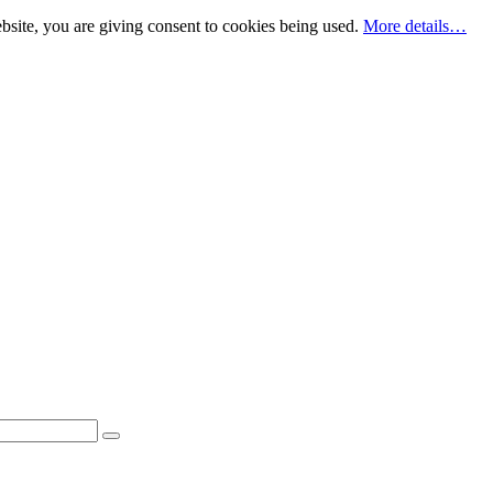
bsite, you are giving consent to cookies being used.
More details…