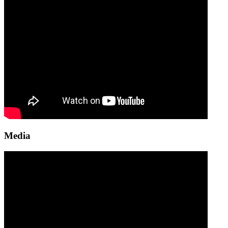
Media