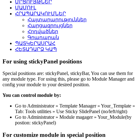
ՄՐՑՈՒՅԹՆԵՐ
ՄԱՄՈՒԼ
ՀՐԱՊԱՐԱԿՈՒՄՆԵՐ
Հայտարարություններ
Հարցազրույցներ
Հոդվածներ
Գրադարան
ՊԱՏԿԵՐԱՍՐԱՀ
ՀԵՏԱԴԱՐՁ ԿԱՊ
For using stickyPanel positions
Special positions are: stickyPanel, stickyBar, You can use them for
any module type. For using this, please go to Module Manager and
config your module to your desired position.
You can control module by:
Go to Administrator » Template Manager » Your_Template »
Tab: Tools utilities » Use Sticky SlidePanel (no/left/right)
Go to Administrator » Module magager » Your_Module(by
postion: stickyPanel)
For customize module in special position