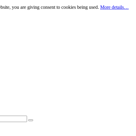
bsite, you are giving consent to cookies being used.
More details…