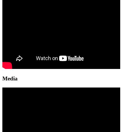
Media