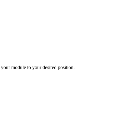
 your module to your desired position.