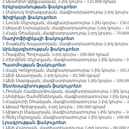
2.Անահիտ Ալեքսանյան, 2-րդ կուրս – 125.000 դրամ
Երկրաբանության ֆակուլտետ
1.Մանուկ Եղիազարյան, մագիստրատուրա 2-րդ կուրս –
Ֆիզիկայի ֆակուլտետ
1.Նունե Մկրտչյան, մագիստրատուրա 1-ին կուրս - 150
2.Աղասի Լորսաբյան, մագիստրատուրա 2-րդ կուրս – 1
3.Հայկ Օհանյան, մագիստրատուրա 2-րդ կուրս – 70.00
Ռադիոֆիզիկայի ֆակուլտետ
1.Տաթևիկ Խաչատրյան, մագիստրատուրա 2-րդ կուրս –
Արևելագիտության ֆակուլտետ
1.Ռազմիկ Պողոսյան, 3-րդ կուրս - 100.000 դրամ
2.Հերմինե Մկրտչյան, մագիստրատուրա 1-ին կուրս - 1
Պատմության ֆակուլտետ
1.Հայկ Կոնջորյան, մագիստրատուրա 1-ին կուրս – 165
2.Անի Ասատրյան, 2-րդ կուրս – 82.500 դրամ
3.Անի Սարգսյան, մագիստրատուրա 1-ին կուրս – 100.0
Տնտեսագիտության ֆակուլտետ
1.Ռոման Համբարձումյան, մագիստրատուրա 1-ին կուրս
2.Մոնիկա Շահմենենդյան, մագիստրատուրա 1-ին կուրս
3.Հայկուհի Օհանյան, մագիստրատուրա 2-րդ կուրս – 1
4.Արամ Գրիգորյան, 4-րդ կուրս - 100.000 դրամ
5.Արթուր Մակարյան, մագիստրատուրա 1-ին կուրս – 1
6.Գնել Մկրտչյան, մագիստրատուրա 1-ին կուրս – 100.0
Լրագրության ֆակուլտետ
1.Անի Հարոյան, մագիստրատուրա 2-րդ կուրս – 80.000