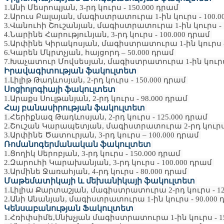
1.Անի Մեսրոպյան, 3-րդ կուրս - 150.000 դրամ
2.Արուս Բալայան, մագիստրատուրա 1-ին կուրս - 100.
3.Վանուհի Շուշանյան, մագիստրատուրա 1-ին կուրս - 
4.Նարինե Հարությունյան, 3-րդ կուրս - 100.000 դրամ
5.Արփինե Կիրակոսյան, մագիստրատուրա 1-ին կուրս -
6.Կարեն Մկրտչյան, հայցորդ – 50.000 դրամ
7.Խաչատուր Մովսեսյան, մագիստրատուրա 1-ին կուրս 
Իրավագիտության ֆակուլտետ
1.Լիլիթ Թադևոսյան, 2-րդ կուրս - 150.000 դրամ
Սոցիոլոգիայի ֆակուլտետ
1.Արաքս Սուլթանյան, 2-րդ կուրս - 98.000 դրամ
Հայ բանասիրության ֆակուլտետ
1.Հերիքնազ Թադևոսյան, 2-րդ կուրս - 125.000 դրամ
2.Շուշան Կարապետյան, մագիստրատուրա 2-րդ կուրս 
3.Արփինե Ծատուրյան, 3-րդ կուրս – 100.000 դրամ
Ռոմանոգերմանական ֆակուլտետ
1.Ցողիկ Սերոբյան, 3-րդ կուրս - 150.000 դրամ
2.Զարուհի Կարախանյան, 3-րդ կուրս - 100.000 դրամ
3.Արմինե Ջառահյան, 4-րդ կուրս - 80.000 դրամ
Մաթեմատիկայի և մեխանիկայի ֆակուլտետ
1.Լիլիա Քարտաշյան, մագիստրատուրա 2-րդ կուրս - 12
2.Անի Անանյան, մագիստրատուրա 1-ին կուրս - 90.000
Կենսաբանության Ֆակուլտետ
1.Հռիփսիմե,Սնխչյան մագիստրատուրա 1-ին կուրս - 1