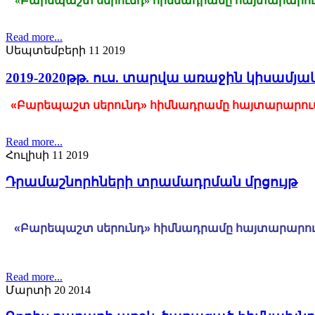
«
Բարեպաշտ սերունդ» հիմնադրամը հայտարարու
Read more...
Սեպտեմբերի 11 2019
2019-2020թթ. ուս. տարվա առաջին կիսամյ
«
Բարեպաշտ
սերունդ»
հիմնադրամը
հայտարարու
Read more...
Հուլիսի 11 2019
Դրամաշնորհների տրամադրման մրցույթ
«Բարեպաշտ սերունդ» հիմնադրամը հայտարարու
Read more...
Մարտի 20 2014