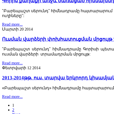
Գորիս քաղաքի առջև ծառացած հիմնախնդիր
"Բարեպաշտ սերունդ" հիմնադրամը հայտարարում է 
ուղիները":
Read more...
Մարտի 20 2014
Ուսման վարձերի փոխհատուցման մրցույթ 
"Բարեպաշտ սերունդ" հիմնադրամը Գորիսի պետա
ուսման վարձերի տրամադրման մրցույթ:
Read more...
Փետրվարի 12 2014
2013-2014թթ. ուս. տարվա երկրորդ կիսամյ
«Բարեպաշտ սերունդ» հիմնադրամը հայտարարում է 2
Read more...
1
2