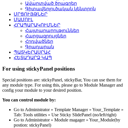
Ավարտված ծրագրեր
Գիտավերլուծական կենտրոն
ՄՐՑՈՒՅԹՆԵՐ
ՄԱՄՈՒԼ
ՀՐԱՊԱՐԱԿՈՒՄՆԵՐ
Հայտարարություններ
Հարցազրույցներ
Հոդվածներ
Գրադարան
ՊԱՏԿԵՐԱՍՐԱՀ
ՀԵՏԱԴԱՐՁ ԿԱՊ
For using stickyPanel positions
Special positions are: stickyPanel, stickyBar, You can use them for
any module type. For using this, please go to Module Manager and
config your module to your desired position.
You can control module by:
Go to Administrator » Template Manager » Your_Template »
Tab: Tools utilities » Use Sticky SlidePanel (no/left/right)
Go to Administrator » Module magager » Your_Module(by
postion: stickyPanel)