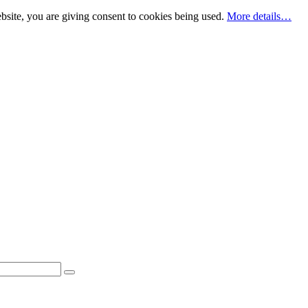
bsite, you are giving consent to cookies being used.
More details…