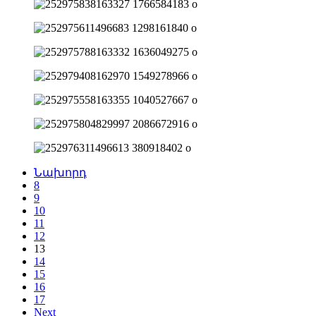
Նախորդ
8
9
10
11
12
13
14
15
16
17
Next